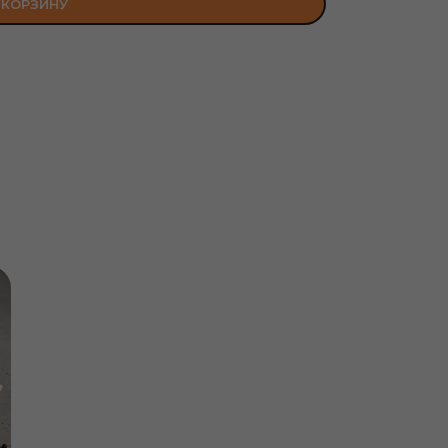
 КОРЗИНУ