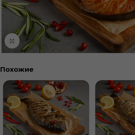
Нажмите, чтобы увеличить
Похожие