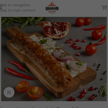
Skip to navigation
Skip to main content
Нажмите, чтобы увеличить